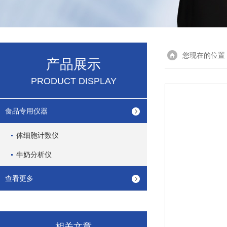
您现在的位置
产品展示
PRODUCT DISPLAY
食品专用仪器
体细胞计数仪
牛奶分析仪
查看更多
相关文章