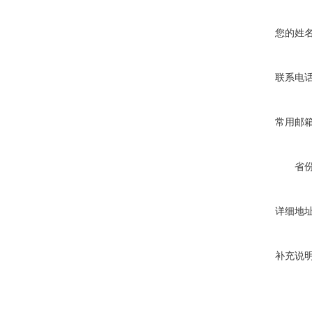
您的姓
联系电
常用邮
省
详细地
补充说