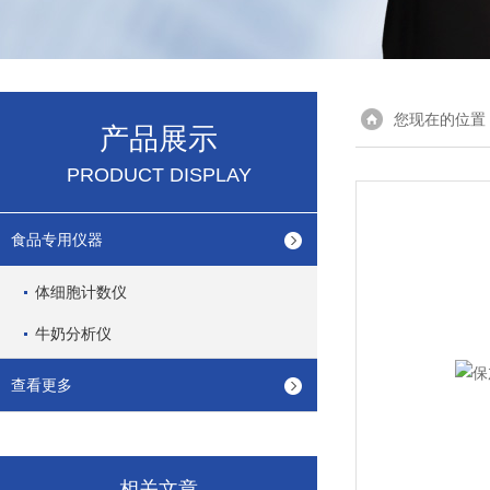
您现在的位置
产品展示
PRODUCT DISPLAY
食品专用仪器
体细胞计数仪
牛奶分析仪
查看更多
相关文章