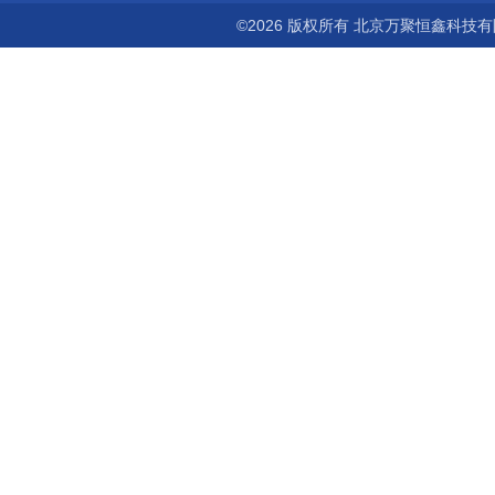
©2026 版权所有 北京万聚恒鑫科技