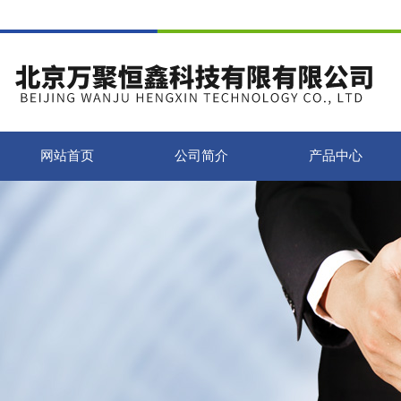
网站首页
公司简介
产品中心