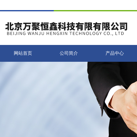
网站首页
公司简介
产品中心