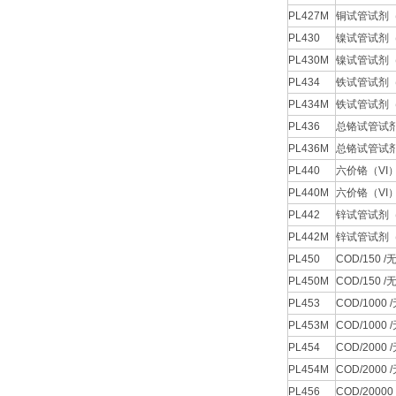
PL427M
铜试管试剂（
PL430
镍试管试剂（
PL430M
镍试管试剂（
PL434
铁试管试剂（
PL434M
铁试管试剂（
PL436
总铬试管试剂
PL436M
总铬试管试剂
PL440
六价铬（VI
PL440M
六价铬（VI
PL442
锌试管试剂（
PL442M
锌试管试剂（
PL450
COD/150
PL450M
COD/150
PL453
COD/100
PL453M
COD/100
PL454
COD/200
PL454M
COD/200
PL456
COD/200