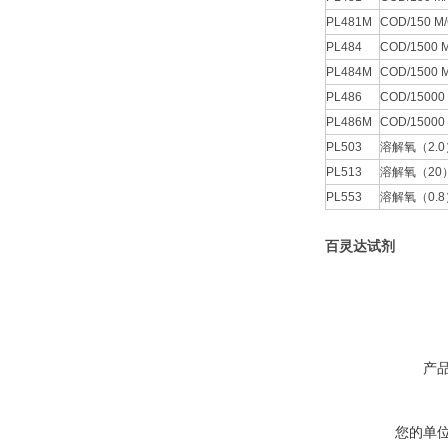
PL481M
COD/150 
PL484
COD/1500
PL484M
COD/1500
PL486
COD/1500
PL486M
COD/1500
PL503
溶解氧（2.
PL513
溶解氧（20
PL553
溶解氧（0.
百灵达试剂
产
您的单