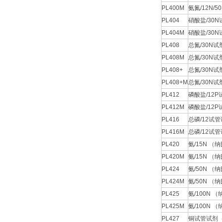
PL400M
氨氮/12N/
PL404
硝酸盐/30N
PL404M
硝酸盐/30N
PL408
总氮/30N试
PL408M
总氮/30N试
PL408+
总氮/30N试
PL408+M
总氮/30N试
PL412
磷酸盐/12P
PL412M
磷酸盐/12P
PL416
总磷/12试管
PL416M
总磷/12试管
PL420
氨/15N 
PL420M
氨/15N 
PL424
氨/50N 
PL424M
氨/50N 
PL425
氨/100N
PL425M
氨/100N 
PL427
铜试管试剂（