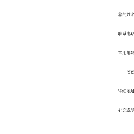
您的姓
联系电
常用邮
省
详细地
补充说