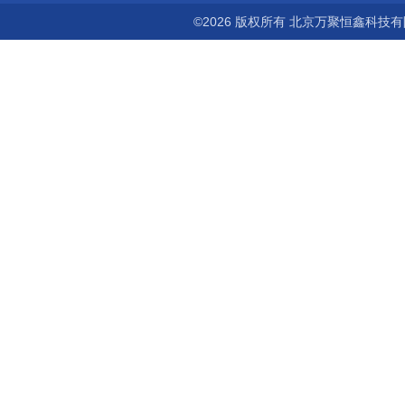
©2026 版权所有 北京万聚恒鑫科技