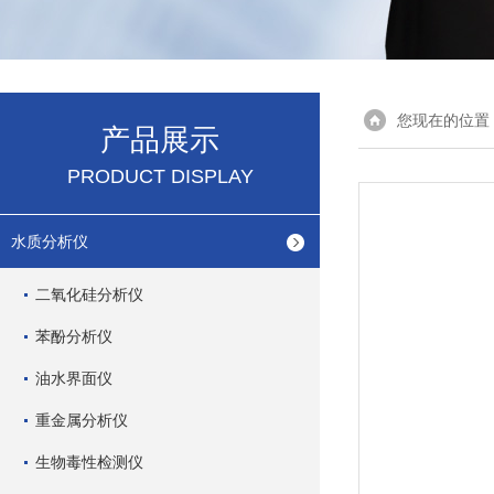
您现在的位置
产品展示
PRODUCT DISPLAY
水质分析仪
二氧化硅分析仪
苯酚分析仪
油水界面仪
重金属分析仪
生物毒性检测仪