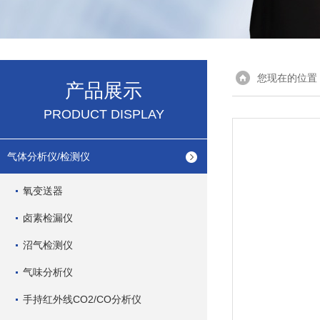
您现在的位置
产品展示
PRODUCT DISPLAY
气体分析仪/检测仪
氧变送器
卤素检漏仪
沼气检测仪
气味分析仪
手持红外线CO2/CO分析仪