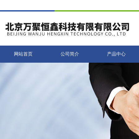
网站首页
公司简介
产品中心