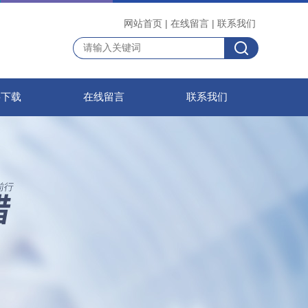
网站首页
|
在线留言
|
联系我们
料下载
在线留言
联系我们