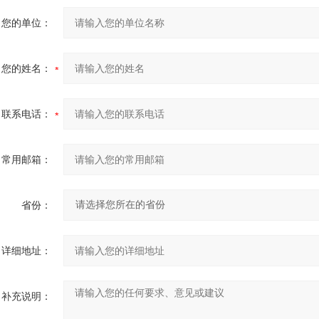
您的单位：
您的姓名：
联系电话：
常用邮箱：
省份：
详细地址：
补充说明：