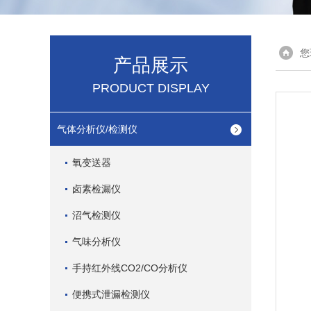
您
产品展示
PRODUCT DISPLAY
气体分析仪/检测仪
氧变送器
卤素检漏仪
沼气检测仪
气味分析仪
手持红外线CO2/CO分析仪
便携式泄漏检测仪