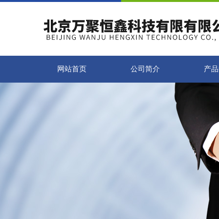
网站首页
公司简介
产品