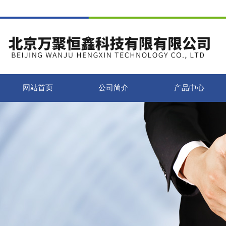
网站首页
公司简介
产品中心