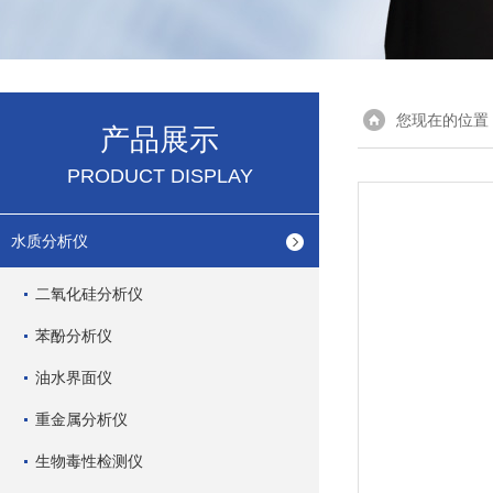
您现在的位置
产品展示
PRODUCT DISPLAY
水质分析仪
二氧化硅分析仪
苯酚分析仪
油水界面仪
重金属分析仪
生物毒性检测仪