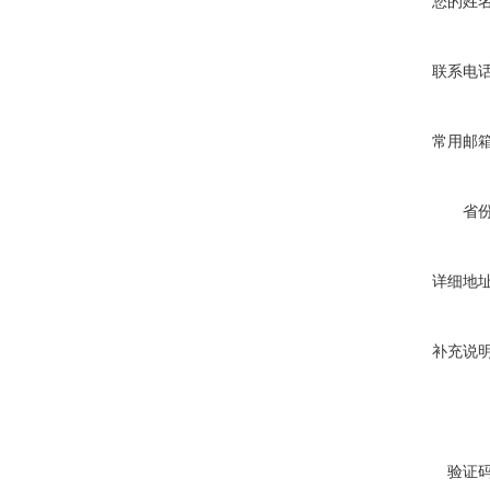
您的姓
联系电
常用邮
省
详细地
补充说
验证