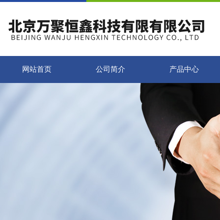
网站首页
公司简介
产品中心