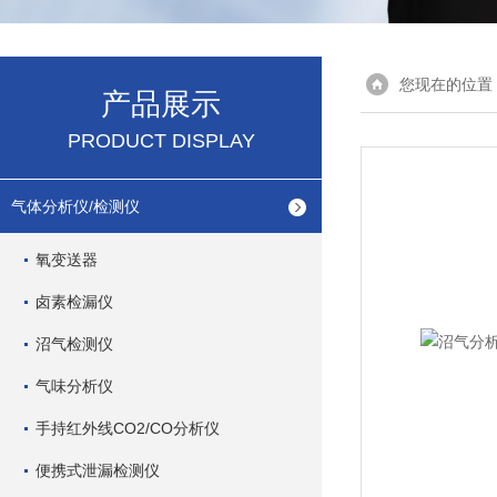
您现在的位置
产品展示
PRODUCT DISPLAY
气体分析仪/检测仪
氧变送器
卤素检漏仪
沼气检测仪
气味分析仪
手持红外线CO2/CO分析仪
便携式泄漏检测仪