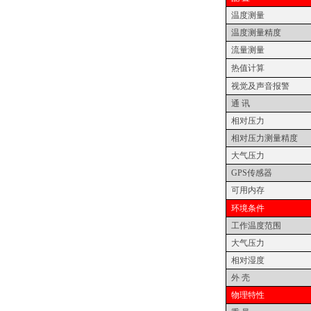
温度测量
温度测量精度
流量测量
热值计算
视觉及声音报警
通 讯
相对压力
相对压力测量精度
大气压力
GPS
传感器
可用内存
环境条件
工作温度范围
大气压力
相对湿度
外 壳
物理特性