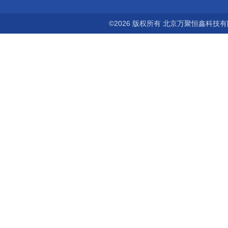
©2026 版权所有 北京万聚恒鑫科技