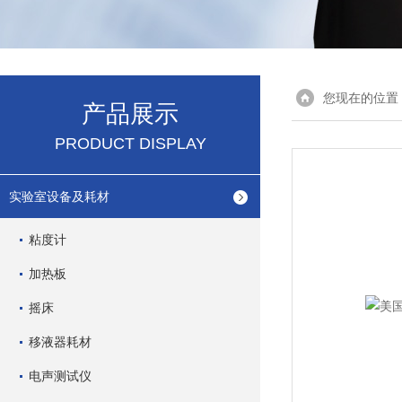
您现在的位置
产品展示
PRODUCT DISPLAY
实验室设备及耗材
粘度计
加热板
摇床
移液器耗材
电声测试仪