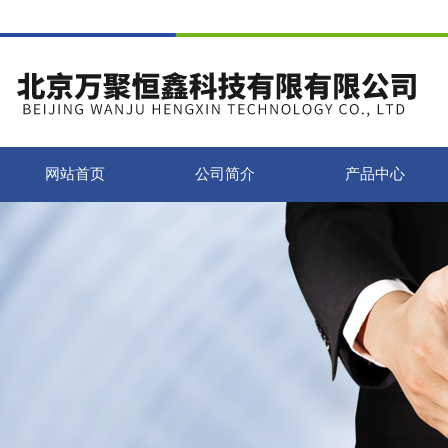
网站首页
公司简介
产品中心