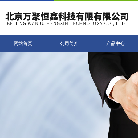
网站首页
公司简介
产品中心