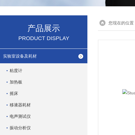
您现在的位置
产品展示
PRODUCT DISPLAY
实验室设备及耗材
粘度计
加热板
摇床
移液器耗材
电声测试仪
振动分析仪