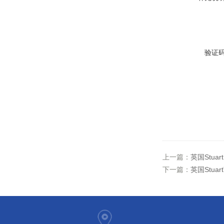
验证
上一篇：
英国Stu
下一篇：
英国Stuar