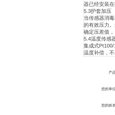
器已经安装在
5.3护套加压
当传感器消毒
的有效压力。
确定压差值，
5.4温度传感
集成式Pt10
温度补偿，不
产
您的单
您的姓