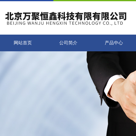
网站首页
公司简介
产品中心