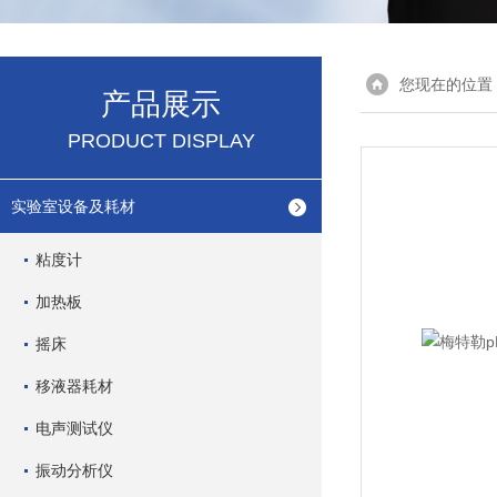
您现在的位置
产品展示
PRODUCT DISPLAY
实验室设备及耗材
粘度计
加热板
摇床
移液器耗材
电声测试仪
振动分析仪