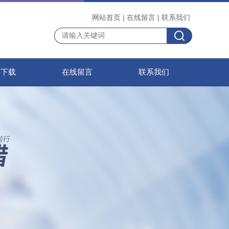
网站首页
|
在线留言
|
联系我们
料下载
在线留言
联系我们