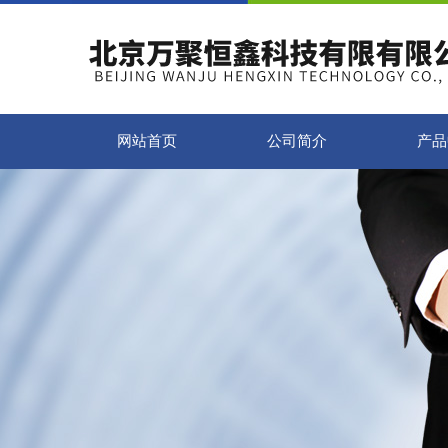
网站首页
公司简介
产品