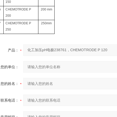
150
5
CHEMOTRODE P
200
mm
200
7
CHEMOTRODE P
250
mm
250
产品：
您的单位：
您的姓名：
联系电话：