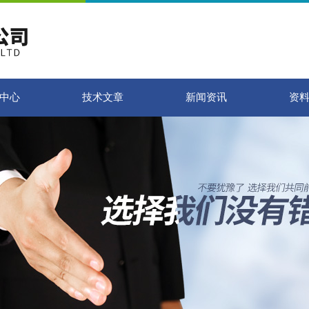
中心
技术文章
新闻资讯
资