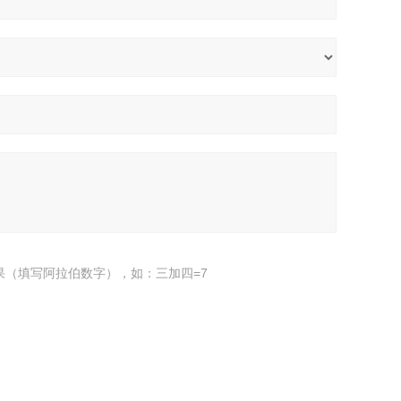
果（填写阿拉伯数字），如：三加四=7