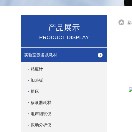
您
产品展示
PRODUCT DISPLAY
实验室设备及耗材
粘度计
加热板
摇床
移液器耗材
电声测试仪
振动分析仪