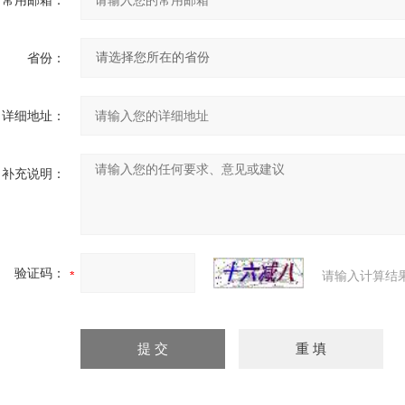
常用邮箱：
省份：
详细地址：
补充说明：
验证码：
请输入计算结