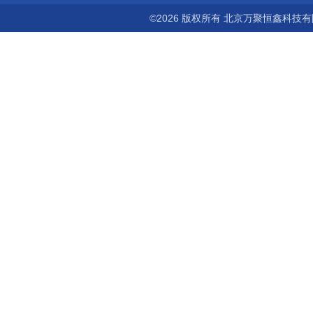
©2026 版权所有 北京万聚恒鑫科技