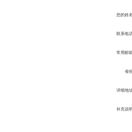
您的姓
联系电
常用邮
省
详细地
补充说