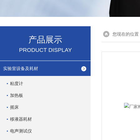
您现在的位置
产品展示
PRODUCT DISPLAY
实验室设备及耗材
粘度计
加热板
摇床
移液器耗材
电声测试仪