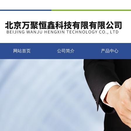
网站首页
公司简介
产品中心