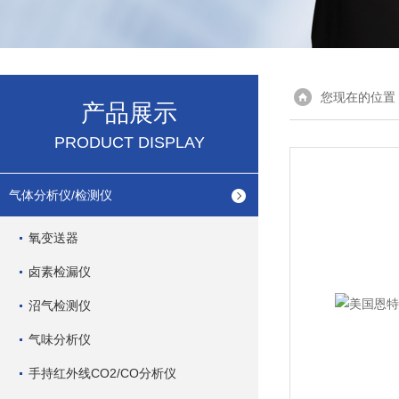
您现在的位置
产品展示
PRODUCT DISPLAY
气体分析仪/检测仪
氧变送器
卤素检漏仪
沼气检测仪
气味分析仪
手持红外线CO2/CO分析仪