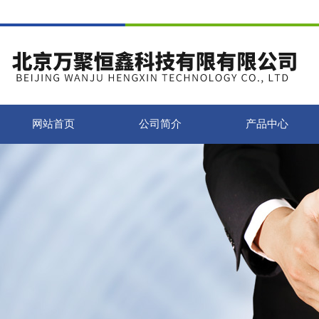
网站首页
公司简介
产品中心