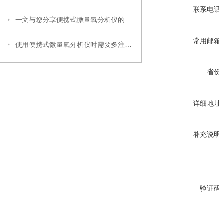
联系电
一文与您分享便携式微量氧分析仪的正确操作方法
常用邮
使用便携式微量氧分析仪时需要多注意以下事项
省
详细地
补充说
验证