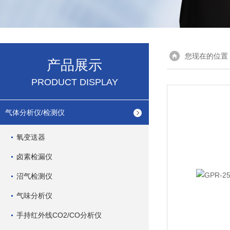
您现在的位置
产品展示
PRODUCT DISPLAY
气体分析仪/检测仪
氧变送器
卤素检漏仪
沼气检测仪
气味分析仪
手持红外线CO2/CO分析仪