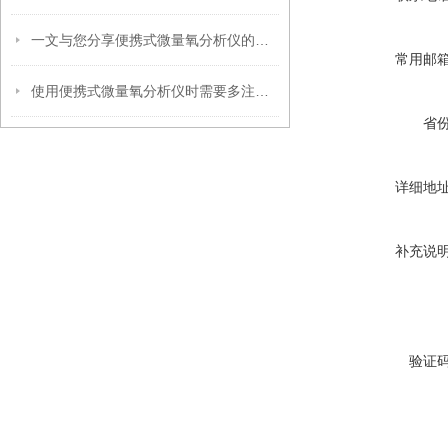
一文与您分享便携式微量氧分析仪的正确操作方法
常用邮
使用便携式微量氧分析仪时需要多注意以下事项
省
详细地
补充说
验证