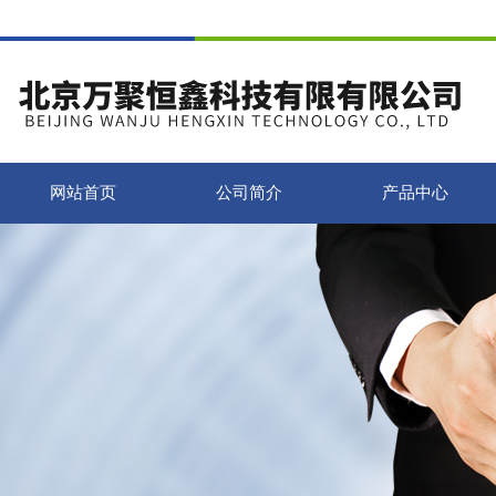
网站首页
公司简介
产品中心