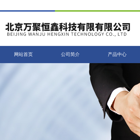
网站首页
公司简介
产品中心