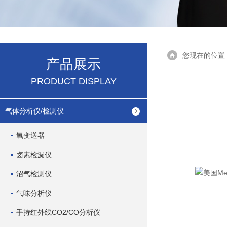
您现在的位置
产品展示
PRODUCT DISPLAY
气体分析仪/检测仪
氧变送器
卤素检漏仪
沼气检测仪
气味分析仪
手持红外线CO2/CO分析仪