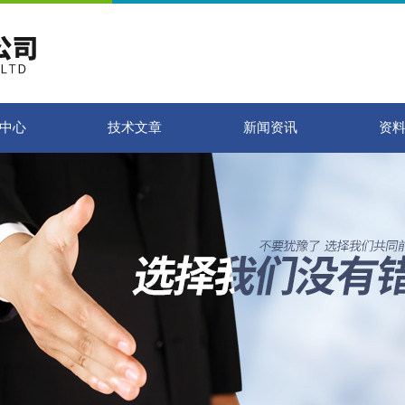
中心
技术文章
新闻资讯
资