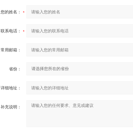
您的姓名：
联系电话：
常用邮箱：
省份：
详细地址：
补充说明：