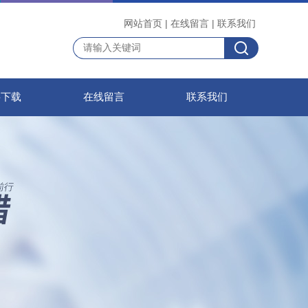
网站首页
|
在线留言
|
联系我们
料下载
在线留言
联系我们