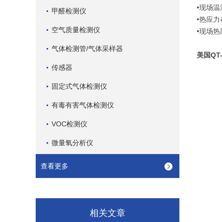
•现场
甲醛检测仪
•热应
空气质量检测仪
•现场
气体检测管/气体采样器
美国QT
传感器
固定式气体检测仪
有毒有害气体检测仪
VOC检测仪
微量氧分析仪
查看更多
相关文章