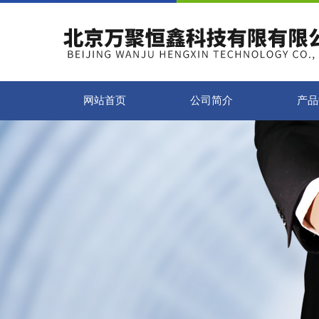
网站首页
公司简介
产品