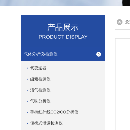
您
产品展示
PRODUCT DISPLAY
气体分析仪/检测仪
氧变送器
卤素检漏仪
沼气检测仪
气味分析仪
手持红外线CO2/CO分析仪
便携式泄漏检测仪