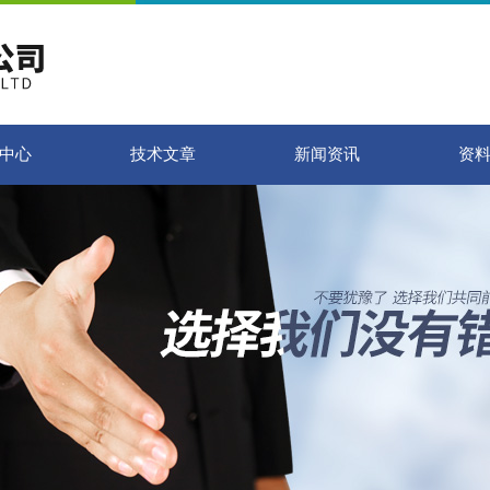
中心
技术文章
新闻资讯
资