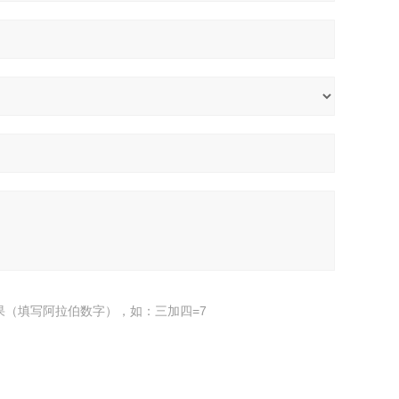
果（填写阿拉伯数字），如：三加四=7