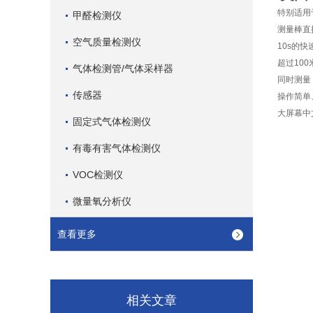
特别适用
甲醛检测仪
测量棒直
空气质量检测仪
10s
的快
超过
100
气体检测管/气体采样器
同时测量
传感器
操作简单
大屏幕中
固定式气体检测仪
有毒有害气体检测仪
VOC检测仪
微量氧分析仪
查看更多
相关文章