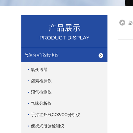
您
产品展示
PRODUCT DISPLAY
气体分析仪/检测仪
氧变送器
卤素检漏仪
沼气检测仪
气味分析仪
手持红外线CO2/CO分析仪
便携式泄漏检测仪