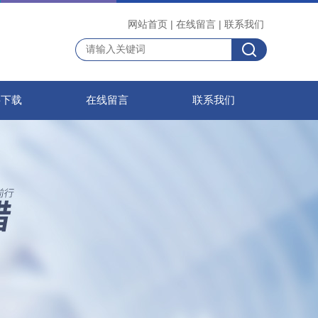
网站首页
|
在线留言
|
联系我们
料下载
在线留言
联系我们