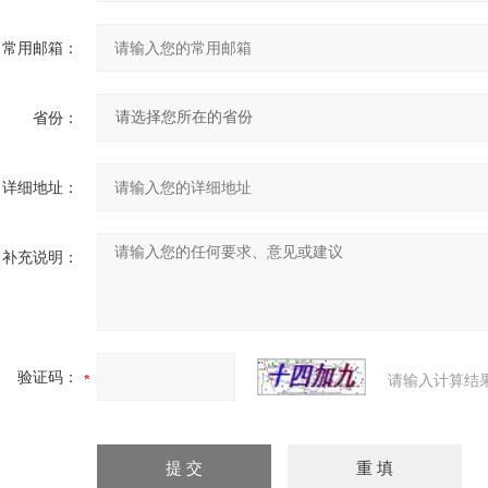
常用邮箱：
省份：
详细地址：
补充说明：
验证码：
请输入计算结