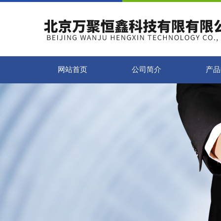
网站首页
公司简介
产品