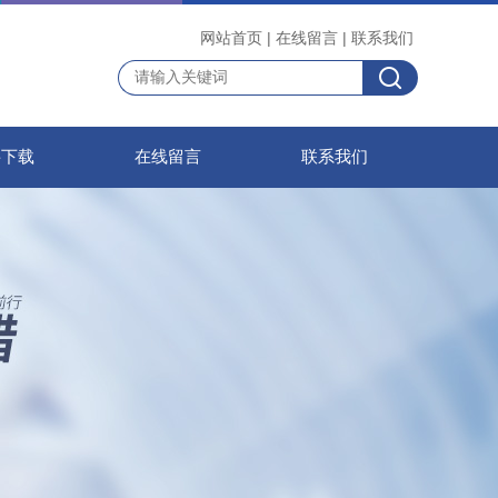
网站首页
|
在线留言
|
联系我们
料下载
在线留言
联系我们