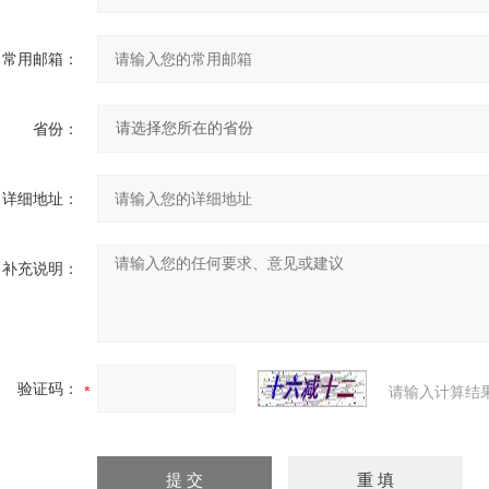
常用邮箱：
省份：
详细地址：
补充说明：
验证码：
请输入计算结