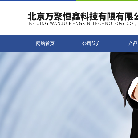
网站首页
公司简介
产品