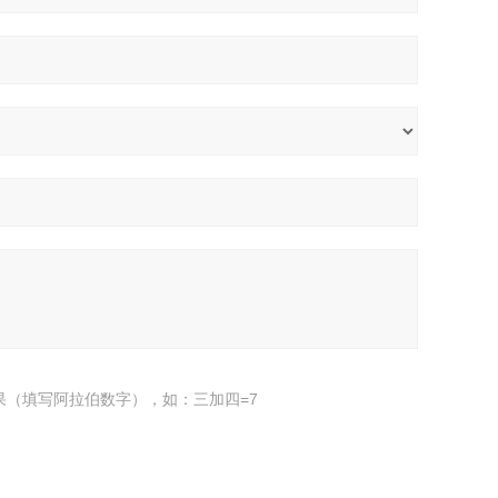
果（填写阿拉伯数字），如：三加四=7