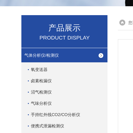
您
产品展示
PRODUCT DISPLAY
气体分析仪/检测仪
氧变送器
卤素检漏仪
沼气检测仪
气味分析仪
手持红外线CO2/CO分析仪
便携式泄漏检测仪