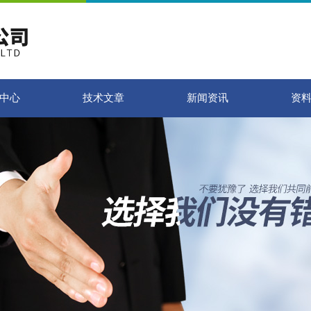
中心
技术文章
新闻资讯
资