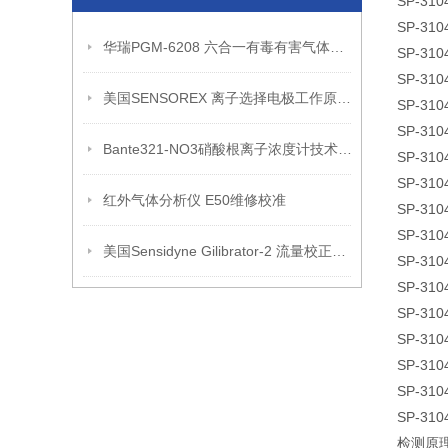
SP-310
SP-310
华瑞PGM-6208 六合一有毒有害气体检测仪工作原理
SP-310
SP-310
美国SENSOREX 离子选择电极工作原理维护保养
SP-310
SP-310
Bante321-NO3硝酸根离子浓度计技术原理
SP-310
SP-310
红外气体分析仪 E50维修校准
SP-310
SP-310
美国Sensidyne Gilibrator-2 流量校正器有三组流量可选
SP-310
SP-310
SP-310
SP-310
SP-310
SP-310
SP-310
检测原