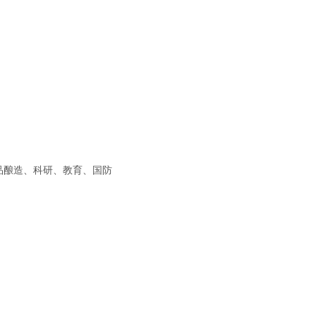
品酿造、科研、教育、国防