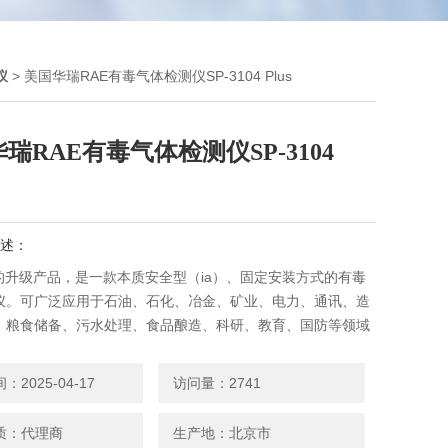
仪
> 美国华瑞RAE有毒气体检测仪SP-3104 Plus
瑞RAE有毒气体检测仪SP-3104
述：
01的升级产品，是一款本质安全型（ia）、固定安装方式的有毒
仪。可广泛应用于石油、石化、冶金、矿业、电力、通讯、造
、粮食储备、污水处理、食品酿造、科研、教育、国防等领域
E有毒气体检测仪SP-3104 Plus
2025-04-17
访问量：2741
质：代理商
生产地：北京市