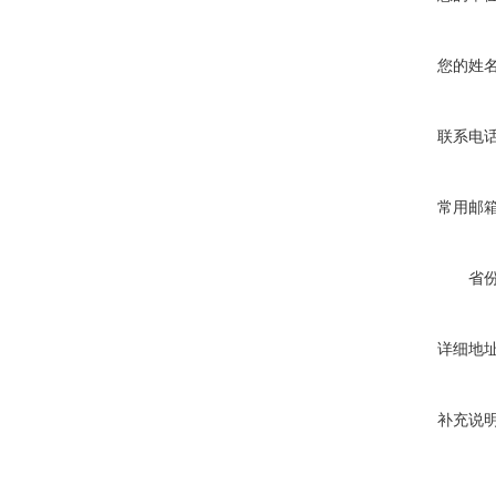
您的姓
联系电
常用邮
省
详细地
补充说