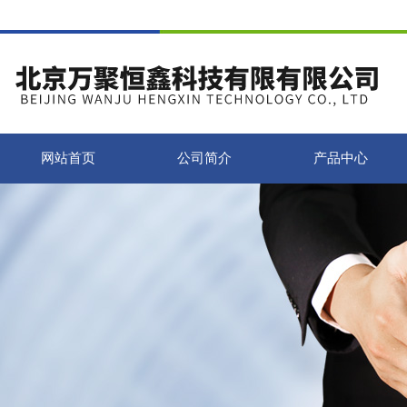
网站首页
公司简介
产品中心