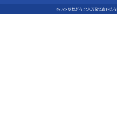
©2026 版权所有 北京万聚恒鑫科技