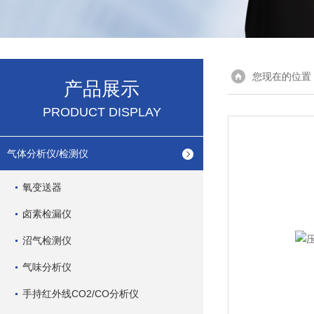
您现在的位置
产品展示
PRODUCT DISPLAY
气体分析仪/检测仪
氧变送器
卤素检漏仪
沼气检测仪
气味分析仪
手持红外线CO2/CO分析仪