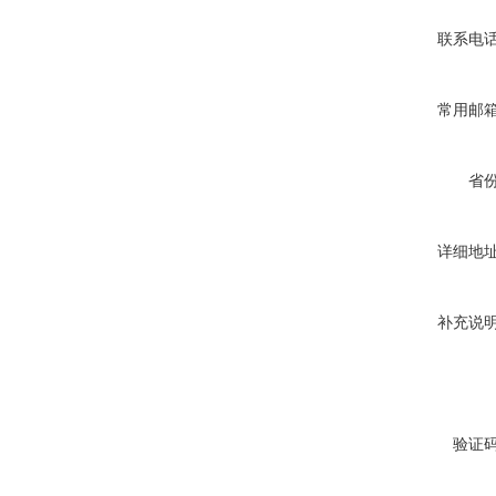
联系电
常用邮
省
详细地
补充说
验证