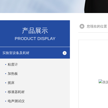
您现在的位置
产品展示
PRODUCT DISPLAY
实验室设备及耗材
粘度计
加热板
摇床
移液器耗材
电声测试仪