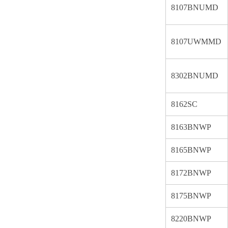
8107BNUMD
8107UWMMD
8302BNUMD
8162SC
8163BNWP
8165BNWP
8172BNWP
8175BNWP
8220BNWP