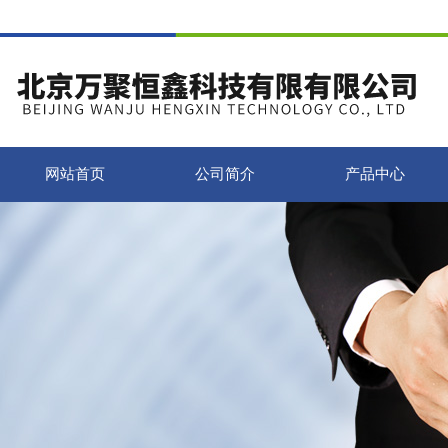
网站首页
公司简介
产品中心