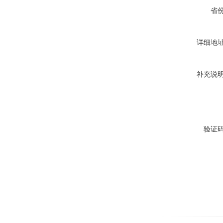
省
详细地
补充说
验证