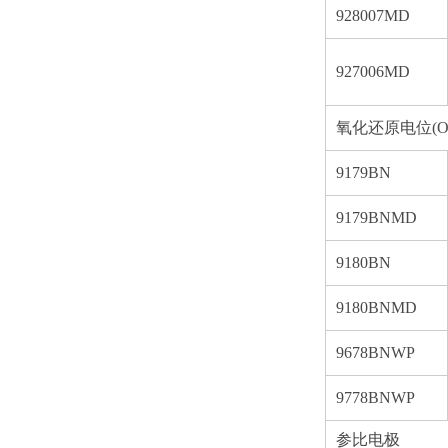
928007MD
927006MD
氧化还原电位(O
9179BN
9179BNMD
9180BN
9180BNMD
9678BNWP
9778BNWP
参比电极