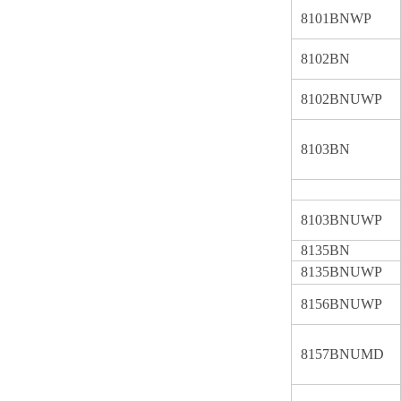
8101BNWP
8102BN
8102BNUWP
8103BN
8103BNUWP
8135BN
8135BNUWP
8156BNUWP
8157BNUMD