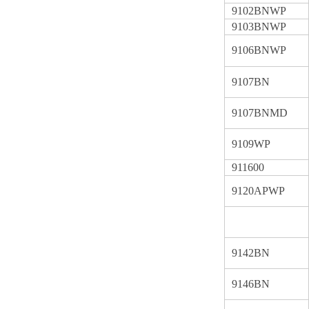
9102BNWP
9103BNWP
9106BNWP
9107BN
9107BNMD
9109WP
911600
9120APWP
9142BN
9146BN