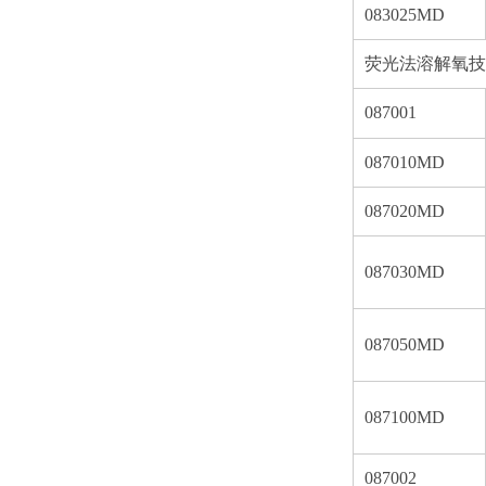
083025MD
荧光法溶解氧技
087001
087010MD
087020MD
087030MD
087050MD
087100MD
087002