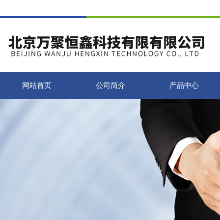
网站首页
公司简介
产品中心