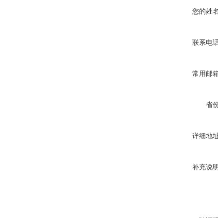
您的姓
联系电
常用邮
省
详细地
补充说