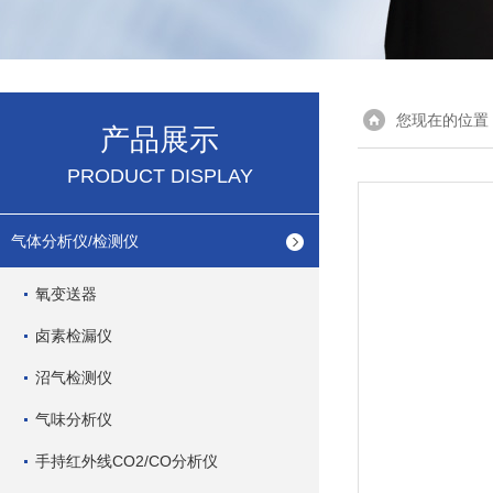
您现在的位置
产品展示
PRODUCT DISPLAY
气体分析仪/检测仪
氧变送器
卤素检漏仪
沼气检测仪
气味分析仪
手持红外线CO2/CO分析仪