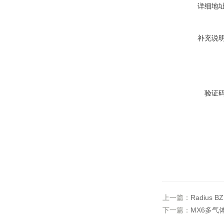
详细地
补充说
验证
上一篇：
Radius
下一篇：
MX6多气