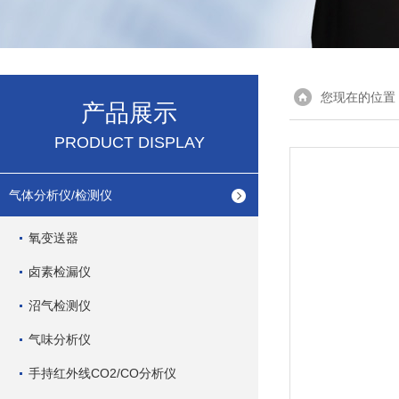
您现在的位置
产品展示
PRODUCT DISPLAY
气体分析仪/检测仪
氧变送器
卤素检漏仪
沼气检测仪
气味分析仪
手持红外线CO2/CO分析仪