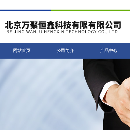
网站首页
公司简介
产品中心