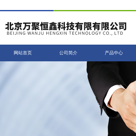
网站首页
公司简介
产品中心