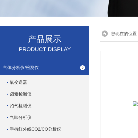
您现在的位置
产品展示
PRODUCT DISPLAY
气体分析仪/检测仪
氧变送器
卤素检漏仪
沼气检测仪
气味分析仪
手持红外线CO2/CO分析仪