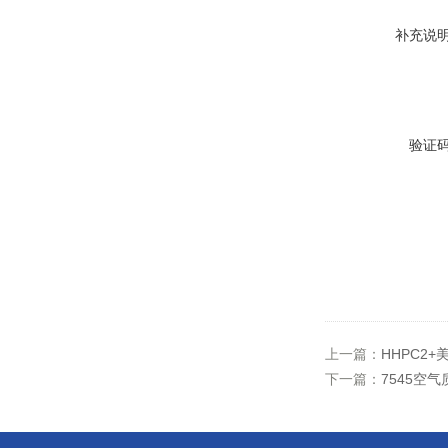
补充说
验证
上一篇：
HHPC2
下一篇：
7545空