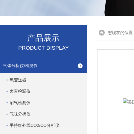
您现在的位置
产品展示
PRODUCT DISPLAY
气体分析仪/检测仪
氧变送器
卤素检漏仪
沼气检测仪
气味分析仪
手持红外线CO2/CO分析仪