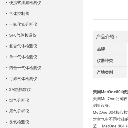
便携式泄漏检测仪
气体控制器
一氧化氮分析仪
SF6气体检漏仪
产品介绍：
复合气体检测仪
品牌
单一气体检测仪
仪器种类
四合一气体检测仪
产地类别
可燃气体检测仪
3M热指数仪
美国MetOne80
美国MetOne公
烟气分析仪
测量设备。
尾气分析仪
MetOne 80
对空气中不同粒径
臭氧检测仪
艺， MetOne 