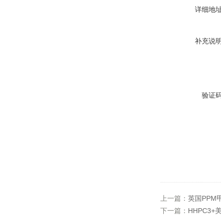
详细地
补充说
验证
上一篇：
英国PPM
下一篇：
HHPC3