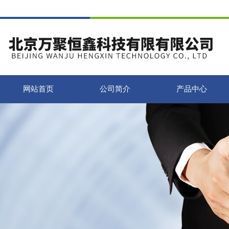
网站首页
公司简介
产品中心