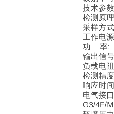
技术参数
检测原理
采样方式
工作电源:
功 率: 
输出信号:
负载电阻:
检测精度:
响应时间: 
电气接口: 
G3/4F/