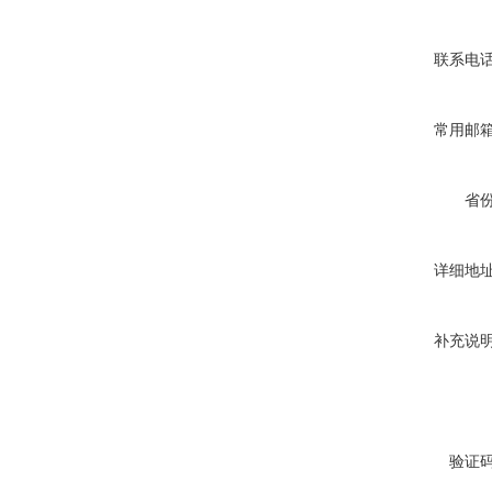
联系电
常用邮
省
详细地
补充说
验证