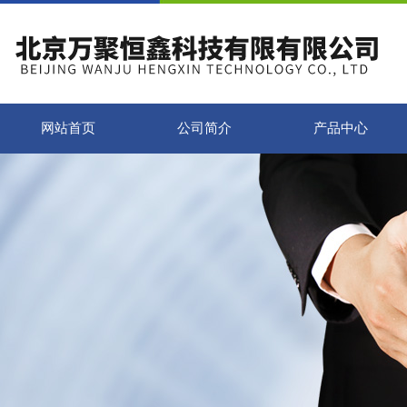
网站首页
公司简介
产品中心