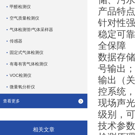
甲醛检测仪
产品特
空气质量检测仪
针对性强
气体检测管/气体采样器
稳定可靠
传感器
全保障
固定式气体检测仪
数据存储
有毒有害气体检测仪
号输出； 
VOC检测仪
输出（关
微量氧分析仪
控系统
现场声光
查看更多
级别，
技术参数
相关文章