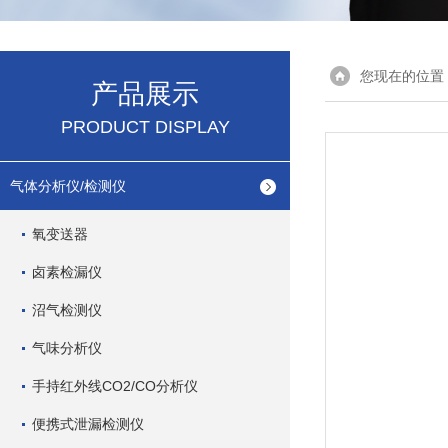
您现在的位置
产品展示
PRODUCT DISPLAY
气体分析仪/检测仪
氧变送器
卤素检漏仪
沼气检测仪
气味分析仪
手持红外线CO2/CO分析仪
便携式泄漏检测仪