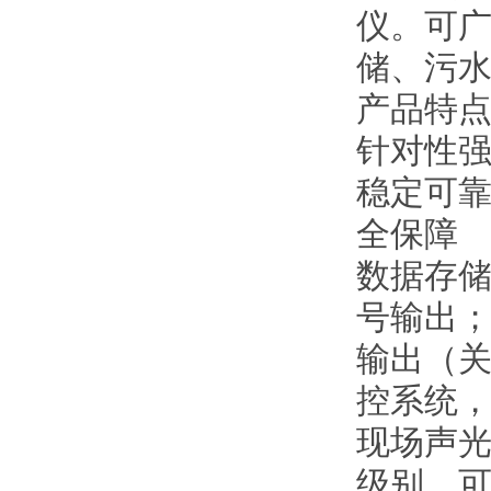
仪。可
储、污
产品特
针对性强
稳定可靠
全保障
数据存储
号输出； 
输出（关
控系统
现场声光
级别，